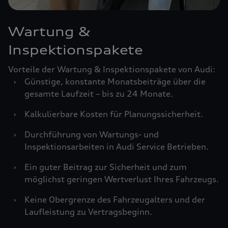
Wartung &
Inspektionspakete
Vorteile der Wartung & Inspektionspakete von Audi:
›
Günstige, konstante Monatsbeiträge über die
gesamte Laufzeit – bis zu 24 Monate.
›
Kalkulierbare Kosten für Planungssicherheit.
›
Durchführung von Wartungs- und
Inspektionsarbeiten in Audi Service Betrieben.
›
Ein guter Beitrag zur Sicherheit und zum
möglichst geringen Wertverlust Ihres Fahrzeugs.
›
Keine Obergrenze des Fahrzeugalters und der
Laufleistung zu Vertragsbeginn.