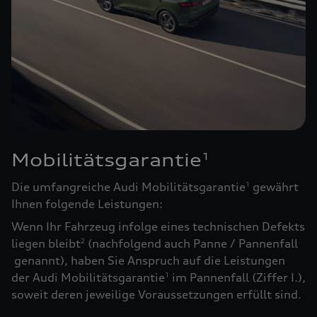
Mobilitätsgarantie
1
Die umfangreiche Audi Mobilitätsgarantie
gewährt
1
Ihnen folgende Leistungen:
Wenn Ihr Fahrzeug infolge eines technischen Defekts
liegen bleibt
(nachfolgend auch Panne / Pannenfall
2
genannt), haben Sie Anspruch auf die Leistungen
der Audi Mobilitätsgarantie
im Pannenfall (Ziffer I.),
1
soweit deren jeweilige Voraussetzungen erfüllt sind.