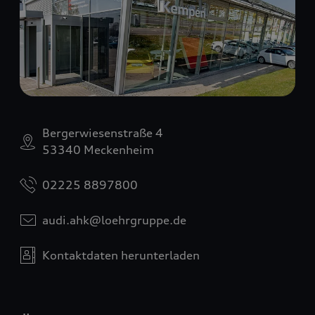
Bergerwiesenstraße 4
53340 Meckenheim
02225 8897800
audi.ahk@loehrgruppe.de
Kontaktdaten herunterladen