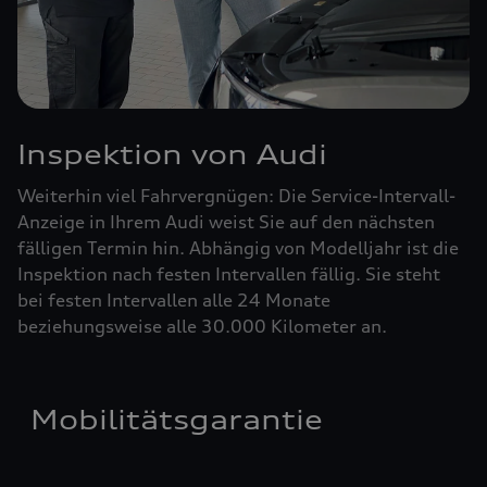
Inspektion von Audi
Weiterhin viel Fahrvergnügen: Die Service-Intervall-
Anzeige in Ihrem Audi weist Sie auf den nächsten
fälligen Termin hin. Abhängig von Modelljahr ist die
Inspektion nach festen Intervallen fällig. Sie steht
bei festen Intervallen alle 24 Monate
beziehungsweise alle 30.000 Kilometer an.
Mobilitätsgarantie