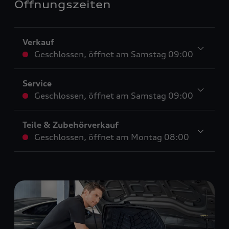
Öffnungszeiten
Verkauf
Geschlossen
,
öffnet am
Samstag 09:00
Service
Geschlossen
,
öffnet am
Samstag 09:00
Teile & Zubehörverkauf
Geschlossen
,
öffnet am
Montag 08:00