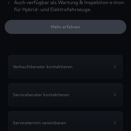
›
Auch verfügbar als Wartung & Inspektion e-tron
für Hybrid- und Elektrofahrzeuge.
Mehr erfahren
Verkaufsberater kontaktieren
Serviceberater kontaktieren
Servicetermin vereinbaren