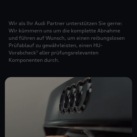
Wir als Ihr Audi Partner unterstützen Sie gerne:
Wir kümmern uns um die komplette Abnahme
und führen auf Wunsch, um einen reibungslosen
Prüfablauf zu gewährleisten, einen HU-
Vorabcheck
aller prüfungsrelevanten
3
Komponenten durch.