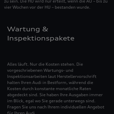
zu sein. Die HU wird nur erteilt, wenn die AU – bis zu
vier ­Woch­en vor der HU – bestanden wurde.
Wartung &
Inspektionspakete
Alles läuft. Nur die Kosten stehen. Die
vorgeschriebenen Wartungs- und
Inspektionsarbeiten laut Herstellervorschrift
halten Ihren Audi in Bestform, während die
Kosten durch konstante monatliche Raten
abgedeckt sind. Sie haben Ihre Ausgaben immer
im Blick, egal wo Sie gerade unterwegs sind.
Fragen Sie uns nach Ihrem individuellen Angebot
für Ihren Audi.