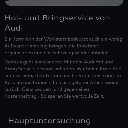
Hol- und Bringservice von
Audi
Ein Termin in der Werkstatt bedeutet auch ein wenig
Aufwand: Fahrzeug bringen, die Rückfahrt
organisieren und das Fahrzeug wieder abholen.
Doch es geht auch anders: Mit dem Audi Hol und
Bring Service, den wir anbieten. Wir holen Ihren Audi
zum vereinbarten Termin bei Ihnen zu Hause oder im
Büro ab und bringen ihn nach getaner Arbeit wieder
zurück. Ganz bequem und gegen einen
Kostenbeitrag
. So sparen Sie wertvolle Zeit.
3
Hauptuntersuchung