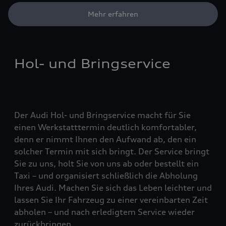
Mehr erfahren
Hol- und Bringservice
Der Audi Hol- und Bringservice macht für Sie
einen Werkstatttermin deutlich komfortabler,
denn er nimmt Ihnen den Aufwand ab, den ein
solcher Termin mit sich bringt. Der Service bringt
Sie zu uns, holt Sie von uns ab oder bestellt ein
Taxi – und organisiert schließlich die Abholung
Ihres Audi. Machen Sie sich das Leben leichter und
lassen Sie Ihr Fahrzeug zu einer vereinbarten Zeit
abholen – und nach erledigtem Service wieder
zurückbringen.