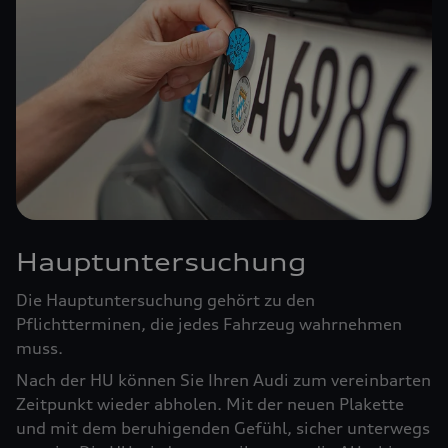
Hauptuntersuchung
Die Hauptuntersuchung gehört zu den
Pflichtterminen, die jedes Fahrzeug wahrnehmen
muss.
Nach der HU können Sie Ihren Audi zum vereinbarten
Zeitpunkt wieder abholen. Mit der neuen Plakette
und mit dem beruhigenden Gefühl, sicher unterwegs