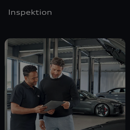
Inspektion