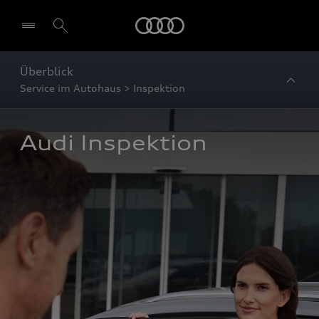
Startseite
Überblick
Service im Autohaus > Inspektion
Audi Inspektion