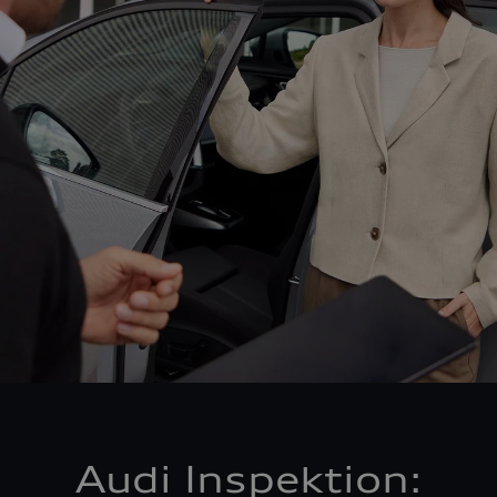
Audi Inspektion: