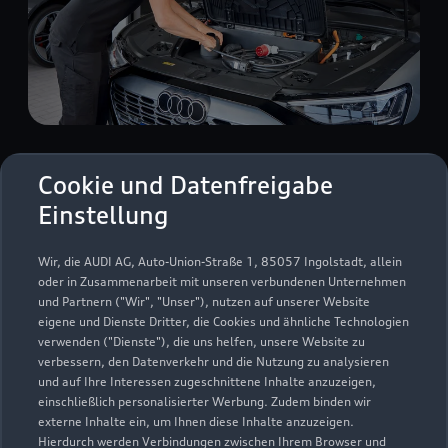
Zur Reparatur
Cookie und Datenfreigabe
Einstellung
Wir, die AUDI AG, Auto-Union-Straße 1, 85057 Ingolstadt, allein
oder in Zusammenarbeit mit unseren verbundenen Unternehmen
und Partnern ("Wir", "Unser"), nutzen auf unserer Website
eigene und Dienste Dritter, die Cookies und ähnliche Technologien
verwenden ("Dienste"), die uns helfen, unsere Website zu
verbessern, den Datenverkehr und die Nutzung zu analysieren
und auf Ihre Interessen zugeschnittene Inhalte anzuzeigen,
einschließlich personalisierter Werbung. Zudem binden wir
externe Inhalte ein, um Ihnen diese Inhalte anzuzeigen.
Hierdurch werden Verbindungen zwischen Ihrem Browser und