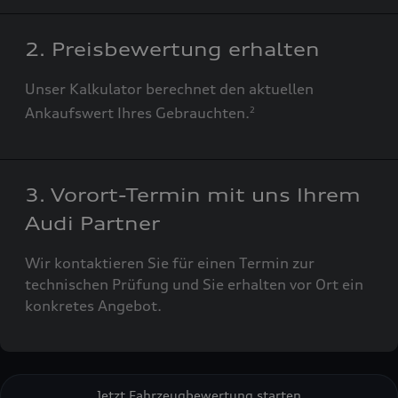
2. Preisbewertung erhalten
Unser Kalkulator berechnet den aktuellen
Ankaufswert Ihres Gebrauchten.
2
3. Vorort-Termin mit uns Ihrem
Audi Partner
Wir kontaktieren Sie für einen Termin zur
technischen Prüfung und Sie erhalten vor Ort ein
konkretes Angebot.
Jetzt Fahrzeugbewertung starten