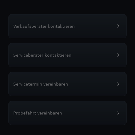
Verkaufsberater kontaktieren
Serviceberater kontaktieren
Servicetermin vereinbaren
Probefahrt vereinbaren