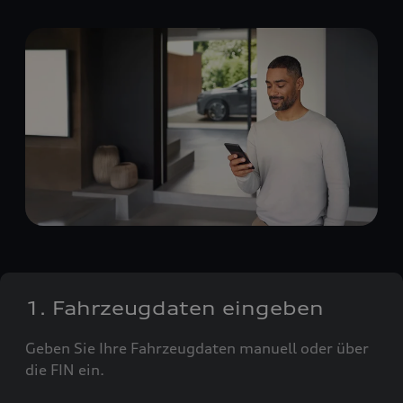
1. Fahrzeugdaten eingeben
Geben Sie Ihre Fahrzeugdaten manuell oder über
die FIN ein.