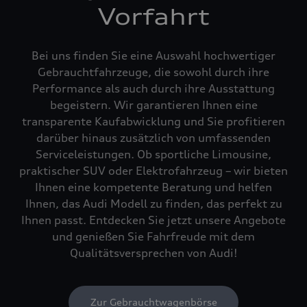
Vorfahrt
Bei uns finden Sie eine Auswahl hochwertiger
Gebrauchtfahrzeuge, die sowohl durch ihre
Performance als auch durch ihre Ausstattung
begeistern. Wir garantieren Ihnen eine
transparente Kaufabwicklung und Sie profitieren
darüber hinaus zusätzlich von umfassenden
Serviceleistungen. Ob sportliche Limousine,
praktischer SUV oder Elektrofahrzeug – wir bieten
Ihnen eine kompetente Beratung und helfen
Ihnen, das Audi Modell zu finden, das perfekt zu
Ihnen passt. Entdecken Sie jetzt unsere Angebote
und genießen Sie Fahrfreude mit dem
Qualitätsversprechen von Audi!
Zur Gebrauchtwagenbörse