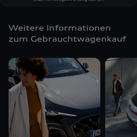
Weitere Informationen
zum Gebrauchtwagenkauf