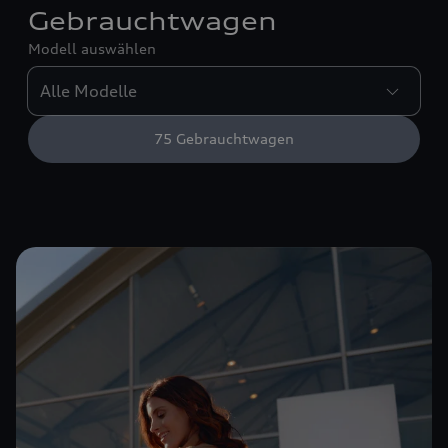
Gebrauchtwagen
Modell auswählen
75
Gebrauchtwagen