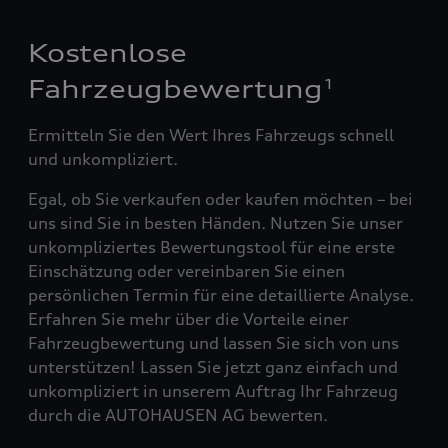
Kostenlose
Fahrzeugbewertung
1
Ermitteln Sie den Wert Ihres Fahrzeugs schnell
und unkompliziert.
Egal, ob Sie verkaufen oder kaufen möchten – bei
uns sind Sie in besten Händen. Nutzen Sie unser
unkompliziertes Bewertungstool für eine erste
Einschätzung oder vereinbaren Sie einen
persönlichen Termin für eine detaillierte Analyse.
Erfahren Sie mehr über die Vorteile einer
Fahrzeugbewertung und lassen Sie sich von uns
unterstützen! Lassen Sie jetzt ganz einfach und
unkompliziert in unserem Auftrag Ihr Fahrzeug
durch die AUTOHAUSEN AG bewerten.