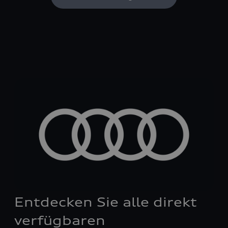
Entdecken Sie alle direkt
verfügbaren