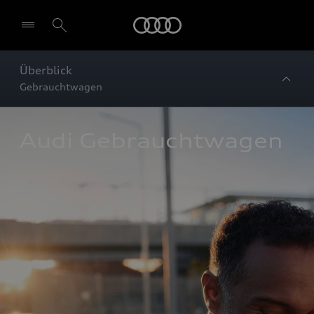
Startseite
Überblick
Gebrauchtwagen
Audi Gebrauchtwagen