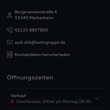
Bergerwiesenstraße 4
53340 Meckenheim
02225 8897800
audi.ahk@loehrgruppe.de
Kontaktdaten herunterladen
Öffnungszeiten
Verkauf
Geschlossen
,
öffnet am
Montag 08:00