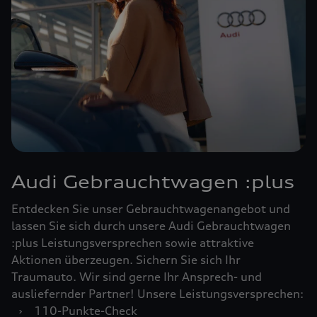
Audi Gebrauchtwagen :plus
Entdecken Sie unser Gebrauchtwagenangebot und
lassen Sie sich durch unsere Audi Gebrauchtwagen
:plus Leistungsversprechen sowie attraktive
Aktionen überzeugen. Sichern Sie sich Ihr
Traumauto. Wir sind gerne Ihr Ansprech- und
ausliefernder Partner! Unsere Leistungsversprechen:
›
110-Punkte-Check